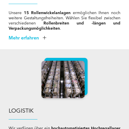
Unsere
15 Rollenwickelanlagen
ermöglichen Ihnen noch
weitere Gestaltungsfreiheiten. Wählen Sie flexibel zwischen
verschiedenen
Rollenbreiten
und -längen und
Verpackungsmöglichkeiten
.
Mehr erfahren
LOGISTIK
Wir verfügen über ein
hochautomatisiertes Hochregallager