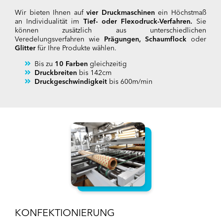
Wir bieten Ihnen auf
vier Druckmaschinen
ein Höchstmaß
an Individualität im
Tief- oder Flexodruck-Verfahren.
Sie
können zusätzlich aus unterschiedlichen
Veredelungsverfahren wie
Prägungen, Schaumflock
oder
Glitter
für Ihre Produkte wählen.
Bis zu
10 Farben
gleichzeitig
Druckbreiten
bis 142cm
Druckgeschwindigkeit
bis 600m/min
KONFEKTIONIERUNG