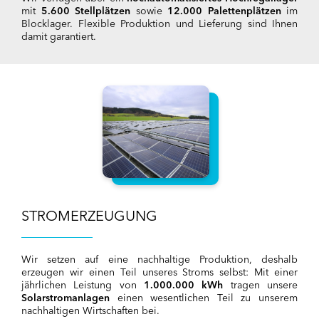
mit
5.600 Stellplätzen
sowie
12.000 Palettenplätzen
im
Blocklager. Flexible Produktion und Lieferung sind Ihnen
damit garantiert.
STROMERZEUGUNG
Wir setzen auf eine nachhaltige Produktion, deshalb
erzeugen wir einen Teil unseres Stroms selbst: Mit einer
jährlichen Leistung von
1.000.000 kWh
tragen unsere
Solarstromanlagen
einen wesentlichen Teil zu unserem
nachhaltigen Wirtschaften bei.