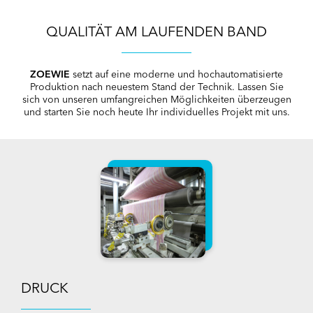
QUALITÄT AM LAUFENDEN BAND
ZOEWIE
setzt auf eine moderne und hochautomatisierte
Produktion nach neuestem Stand der Technik. Lassen Sie
sich von unseren umfangreichen Möglichkeiten überzeugen
und starten Sie noch heute Ihr individuelles Projekt mit uns.
DRUCK