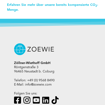
Erfahren Sie mehr über unsere bereits kompensierte CO
-
2
Menge.
Zöllner-Wiethoff GmbH
Röntgenstraße 3
96465 Neustadt b. Coburg
Telefon: +49 (0) 9568 8490
E-Mail:
info@zoewie.com
Folgen Sie uns: